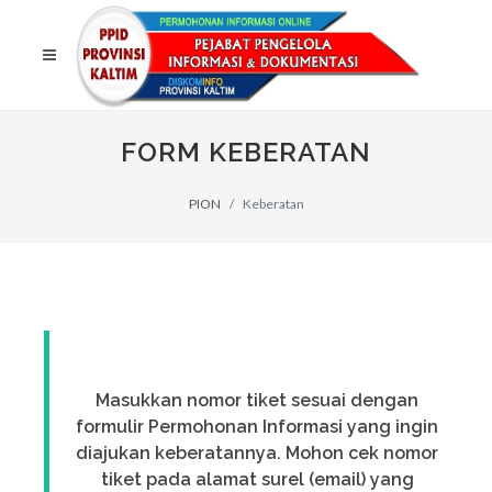
FORM KEBERATAN
PION
Keberatan
Masukkan nomor tiket sesuai dengan
formulir Permohonan Informasi yang ingin
diajukan keberatannya. Mohon cek nomor
tiket pada alamat surel (email) yang