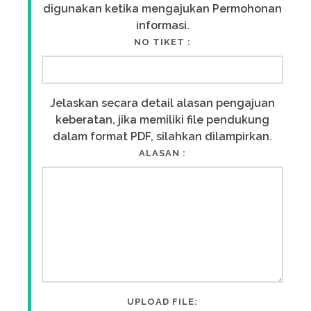
digunakan ketika mengajukan Permohonan
informasi.
NO TIKET :
Jelaskan secara detail alasan pengajuan
keberatan, jika memiliki file pendukung
dalam format PDF, silahkan dilampirkan.
ALASAN :
UPLOAD FILE: