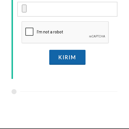
KIRIM